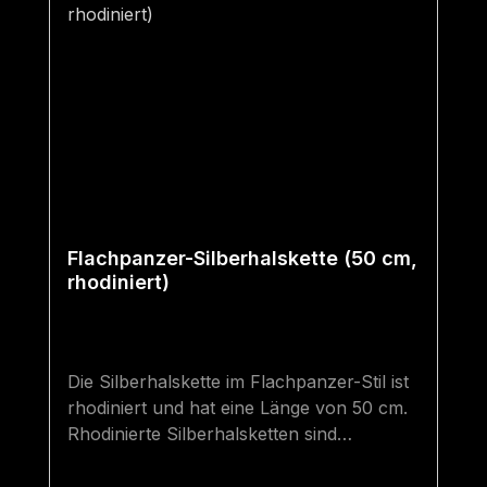
Flachpanzer-Silberhalskette (50 cm,
rhodiniert)
Die Silberhalskette im Flachpanzer-Stil ist
rhodiniert und hat eine Länge von 50 cm.
Rhodinierte Silberhalsketten sind
hochwertiger als gewöhnliche
Silberhalsketten. Sie sind besser vor dem