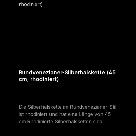
Rundvenezianer-Silberhalskette (45
cm, rhodiniert)
Die Silberhalskette im Rundvenezianer-Stil
ist rhodiniert und hat eine Länge von 45
cm.Rhodinierte Silberhalsketten sind
hochwertiger als gewöhnliche