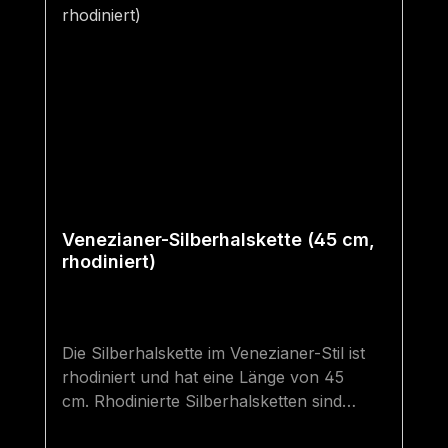
Venezianer-Silberhalskette (45 cm,
rhodiniert)
Die Silberhalskette im Venezianer-Stil ist
rhodiniert und hat eine Länge von 45
cm. Rhodinierte Silberhalsketten sind
hochwertiger als gewöhnliche