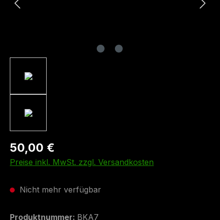
50,00 €
Preise inkl. MwSt. zzgl. Versandkosten
Nicht mehr verfügbar
Produktnummer:
BKA7